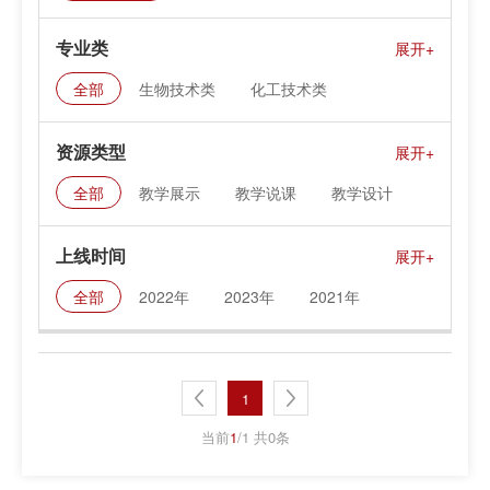
专业类
全部
生物技术类
化工技术类
资源类型
全部
教学展示
教学说课
教学设计
课件资料
上线时间
全部
2022年
2023年
2021年
1
当前
1
/1 共0条