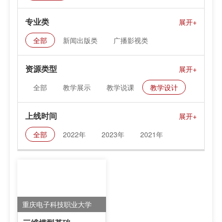
专业类
全部
新闻出版类
广播影视类
资源类型
全部
教学展示
教学说课
教学设计
课件资料
上线时间
全部
2022年
2023年
2021年
重庆电子科技职业大学