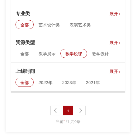
专业类
全部
艺术设计类
表演艺术类
民族文化艺术类
文化服务类
资源类型
全部
教学展示
教学说课
教学设计
课件资料
上线时间
全部
2022年
2023年
2021年
1
当前
1
/1 共0条