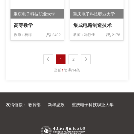
重庆电子科技职业大学
重庆电子科技职业大学
高等数学
集成电路制造技术
教师：
杨梅
教师：
冯筱佳
2402
2178
1
2
当前
1
/2 共14条
友情链接：
教育部
新华思政
重庆电子科技职业大学