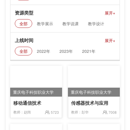
资源类型
全部
教学展示
教学说课
教学设计
课件资料
上线时间
全部
2022年
2023年
2021年
重庆电子科技职业大学
重庆电子科技职业大学
移动通信技术
传感器技术与应用
教师：
赵阔
教师：
彭华
5723
7008