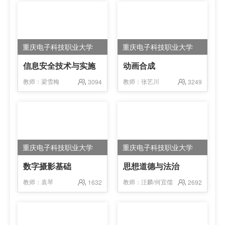
重庆电子科技职业大学
重庆电子科技职业大学
信息安全技术与实施
动画合成
教师：
梁雪梅
教师：
张艺川
3094
3249
重庆电子科技职业大学
重庆电子科技职业大学
数字摄影基础
思想道德与法治
教师：
袁琴
教师：
汪麟/何宜儒
1632
2692