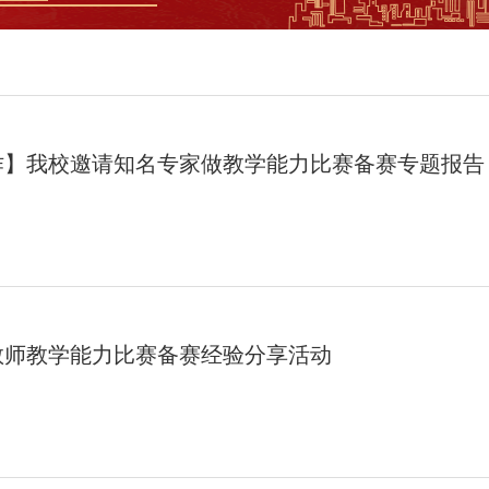
作】我校邀请知名专家做教学能力比赛备赛专题报告
教师教学能力比赛备赛经验分享活动