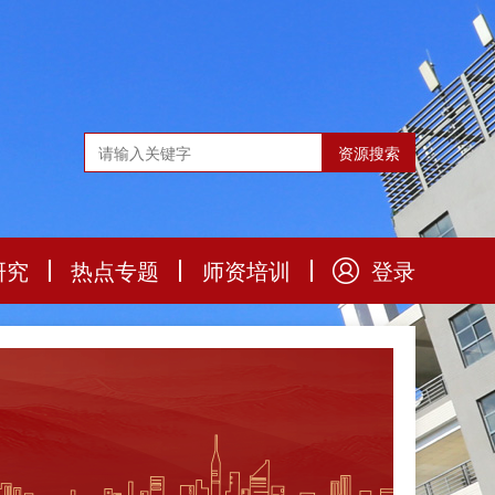
研究
热点专题
师资培训
登录