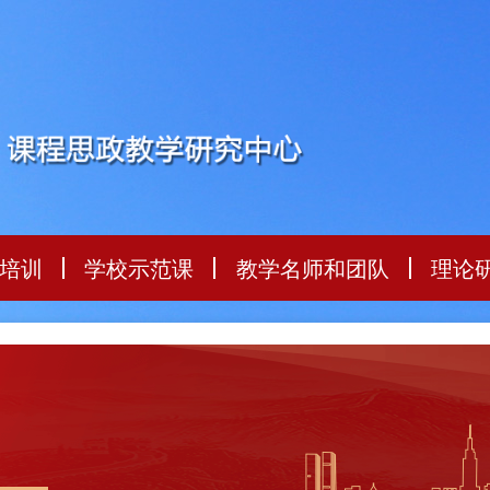
培训
学校示范课
教学名师和团队
理论