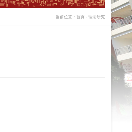
当前位置：首页 - 理论研究