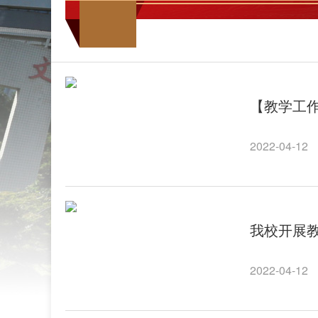
【教学工
2022-04-12
我校开展
2022-04-12