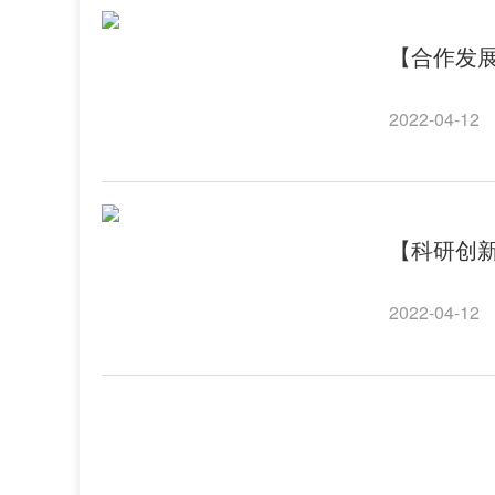
【合作发
2022-04-12
【科研创新
2022-04-12