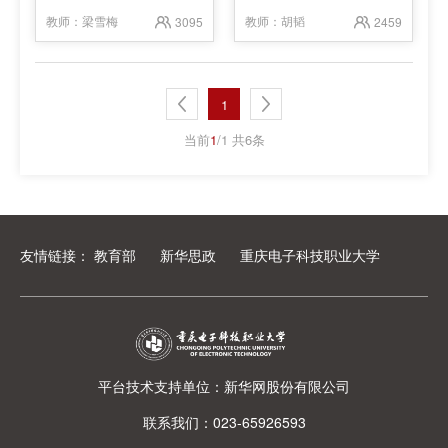
教师：
梁雪梅
教师：
胡韬
3095
2459
1
当前
1
/1 共6条
友情链接：
教育部
新华思政
重庆电子科技职业大学
平台技术支持单位：新华网股份有限公司
联系我们：023-65926593