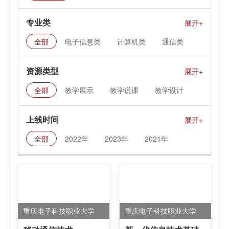
专业类
全部
电子信息类
计算机类
通信类
集成电路类
资源类型
全部
教学展示
教学说课
教学设计
课件资料
上线时间
全部
2022年
2023年
2021年
重庆电子科技职业大学
重庆电子科技职业大学