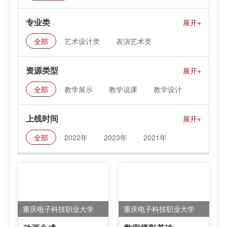
专业类
全部
艺术设计类
表演艺术类
民族文化艺术类
文化服务类
资源类型
全部
教学展示
教学说课
教学设计
课件资料
上线时间
全部
2022年
2023年
2021年
重庆电子科技职业大学
重庆电子科技职业大学