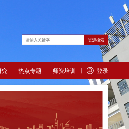
研究
热点专题
师资培训
登录