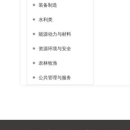
装备制造
水利类
能源动力与材料
资源环境与安全
农林牧渔
公共管理与服务