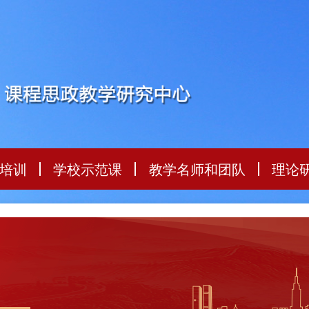
培训
学校示范课
教学名师和团队
理论