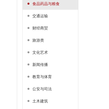
食品药品与粮食
交通运输
财经商贸
旅游类
文化艺术
新闻传播
教育与体育
公安与司法
土木建筑