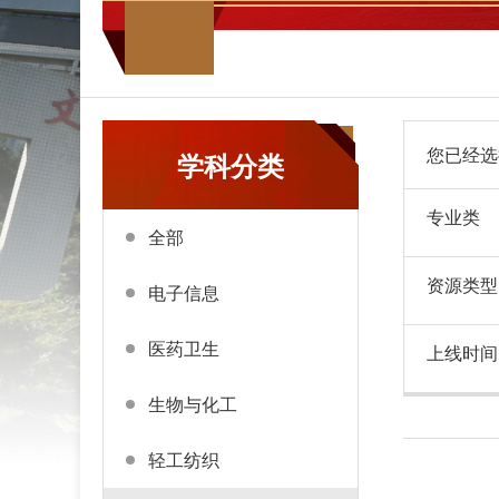
您已经选
学科分类
专业类
全部
资源类型
电子信息
医药卫生
上线时间
生物与化工
轻工纺织