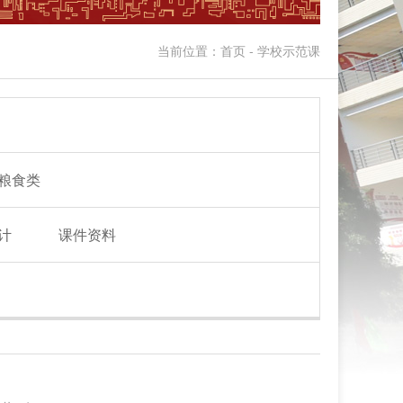
当前位置：首页 - 学校示范课
粮食类
计
课件资料