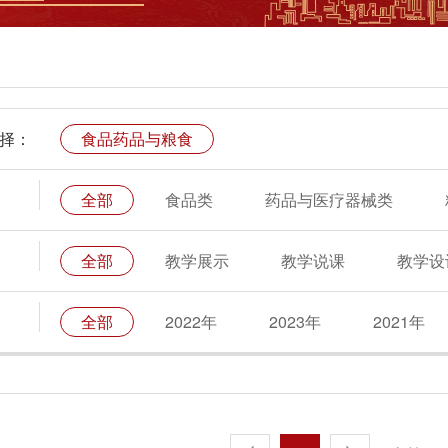
择：
食品药品与粮食
全部
食品类
药品与医疗器械类
全部
教学展示
教学说课
教学设
全部
2022年
2023年
2021年